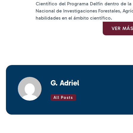
Científico del Programa Delfín dentro de la l
Nacional de Investigaciones Forestales, Agrí
habilidades en el ámbito científico.
VER MÁ
G. Adriel
All Posts