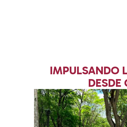
IMPULSANDO L
DESDE