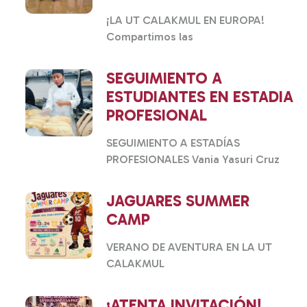
¡LA UT CALAKMUL EN EUROPA!
Compartimos las
SEGUIMIENTO A
ESTUDIANTES EN ESTADIA
PROFESIONAL
SEGUIMIENTO A ESTADÍAS
PROFESIONALES Vania Yasuri Cruz
JAGUARES SUMMER
CAMP
VERANO DE AVENTURA EN LA UT
CALAKMUL
¡ATENTA INVITACIÓN!