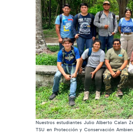
Nuestros estudiantes Julio Alberto Calan 
TSU en Protección y Conservación Ambient