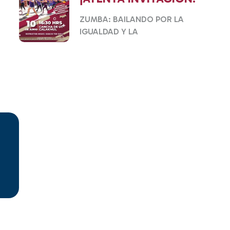
ZUMBA: BAILANDO POR LA
IGUALDAD Y LA