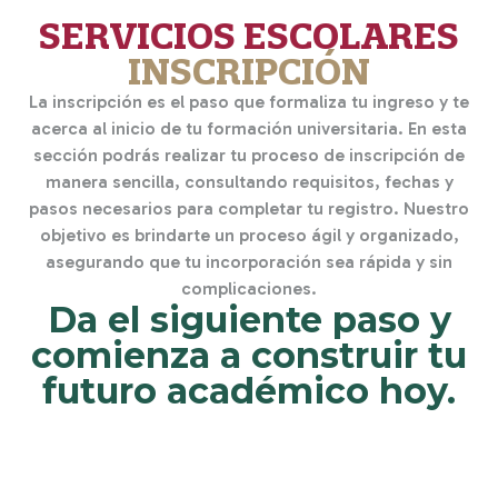
SERVICIOS ESCOLARES
INSCRIPCIÓN
La inscripción es el paso que formaliza tu ingreso y te
acerca al inicio de tu formación universitaria. En esta
sección podrás realizar tu proceso de inscripción de
manera sencilla, consultando requisitos, fechas y
pasos necesarios para completar tu registro. Nuestro
objetivo es brindarte un proceso ágil y organizado,
asegurando que tu incorporación sea rápida y sin
complicaciones.
Da el siguiente paso y
comienza a construir tu
futuro académico hoy.