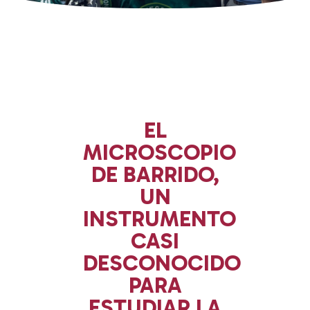
EL
MICROSCOPIO
DE BARRIDO,
UN
INSTRUMENTO
CASI
DESCONOCIDO
PARA
ESTUDIAR LA