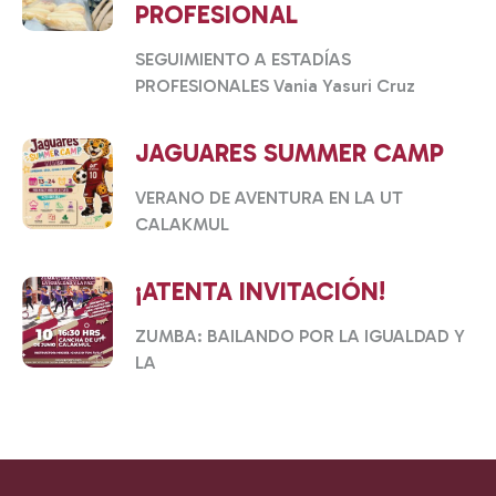
PROFESIONAL
SEGUIMIENTO A ESTADÍAS
PROFESIONALES Vania Yasuri Cruz
JAGUARES SUMMER CAMP
VERANO DE AVENTURA EN LA UT
CALAKMUL
¡ATENTA INVITACIÓN!
ZUMBA: BAILANDO POR LA IGUALDAD Y
LA