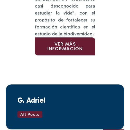
casi desconocido para
estudiar la vida”, con el
propósito de fortalecer su
formación científica en el
estudio de la biodiversidad.
VER MÁS
INFORMACIÓN
G. Adriel
All Posts