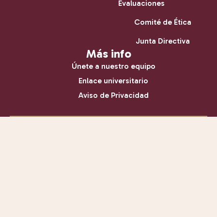
Evaluaciones
Comité de Ética
Junta Directiva
Más info
Únete a nuestro equipo
Enlace universitario
Aviso de Privacidad