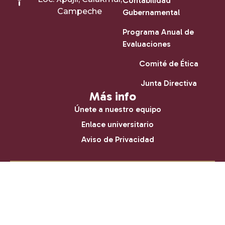
Contabilidad
Campeche
Gubernamental
Programa Anual de
Evaluaciones
Comité de Ética
Junta Directiva
Más info
Únete a nuestro equipo
Enlace universitario
Aviso de Privacidad