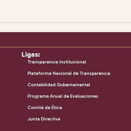
Ligas:
Transparencia Institucional
Plataforma Nacional de Transparencia
Contabilidad Gubernamental
Programa Anual de Evaluaciones
Comité de Ética
Junta Directiva