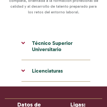
completa, orientada a la formación profesional de
calidad y al desarrollo de talento preparado para
los retos del entorno laboral.
Técnico Superior
Universitario
Licenciaturas
Datos de
Ligas: