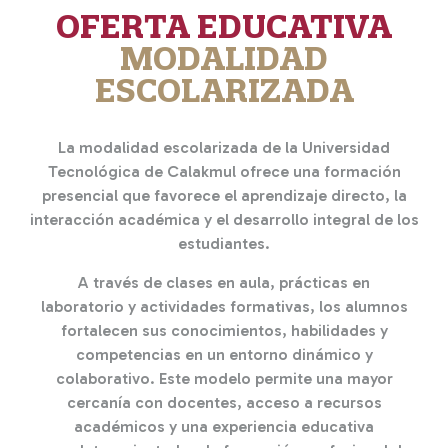
OFERTA EDUCATIVA
MODALIDAD
ESCOLARIZADA
La modalidad escolarizada de la Universidad
Tecnológica de Calakmul ofrece una formación
presencial que favorece el aprendizaje directo, la
interacción académica y el desarrollo integral de los
estudiantes.
A través de clases en aula, prácticas en
laboratorio y actividades formativas, los alumnos
fortalecen sus conocimientos, habilidades y
competencias en un entorno dinámico y
colaborativo. Este modelo permite una mayor
cercanía con docentes, acceso a recursos
académicos y una experiencia educativa