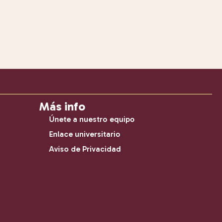
Más info
Únete a nuestro equipo
Enlace universitario
Aviso de Privacidad