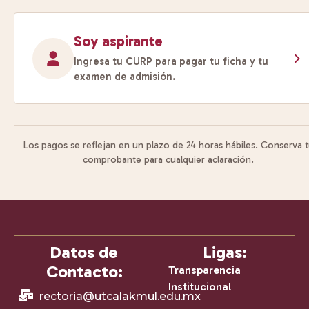
Soy aspirante
Ingresa tu CURP para pagar tu ficha y tu
examen de admisión.
Los pagos se reflejan en un plazo de 24 horas hábiles. Conserva 
comprobante para cualquier aclaración.
Datos de
Ligas:
Contacto:
Transparencia
Institucional
rectoria@utcalakmul.edu.mx