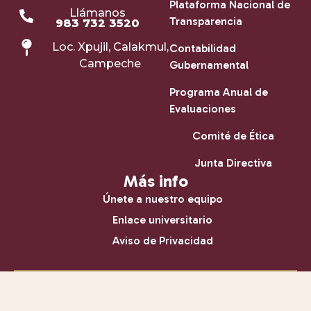
Plataforma Nacional de
Llámanos
Transparencia
983 732 3520
Loc. Xpujil, Calakmul,
Contabilidad
Campeche
Gubernamental
Programa Anual de
Evaluaciones
Comité de Ética
Junta Directiva
Más info
Únete a nuestro equipo
Enlace universitario
Aviso de Privacidad