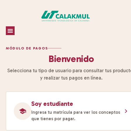
MÓDULO DE PAGOS
Bienvenido
Selecciona tu tipo de usuario para consultar tus product
y realizar tus pagos en línea.
Soy estudiante
Ingresa tu matrícula para ver los conceptos
que tienes por pagar.