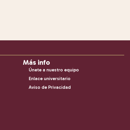
Más info
Únete a nuestro equipo
Enlace universitario
Aviso de Privacidad